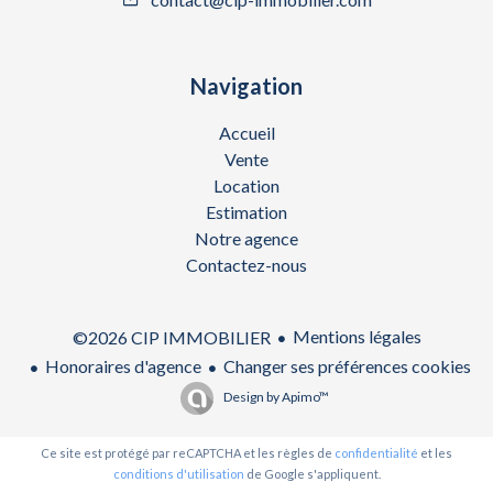
Navigation
Accueil
Vente
Location
Estimation
Notre agence
Contactez-nous
Mentions légales
©2026 CIP IMMOBILIER
Honoraires d'agence
Changer ses préférences cookies
Design by
Apimo™
Ce site est protégé par reCAPTCHA et les règles de
confidentialité
et les
conditions d'utilisation
de Google s'appliquent.