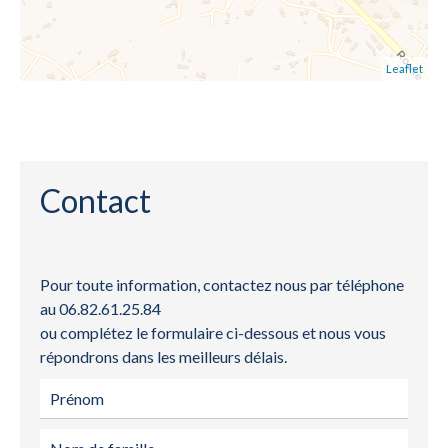
Leaflet
Contact
Pour toute information, contactez nous par téléphone
au 06.82.61.25.84
ou complétez le formulaire ci-dessous et nous vous
répondrons dans les meilleurs délais.