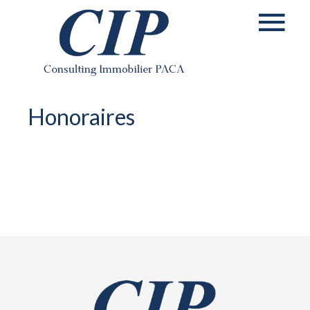
Honoraires