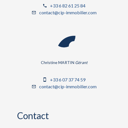
+33 6 82 61 25 84
contact@cip-immobilier.com
Christine MARTIN
Gérant
+33 6 07 37 74 59
contact@cip-immobilier.com
Contact