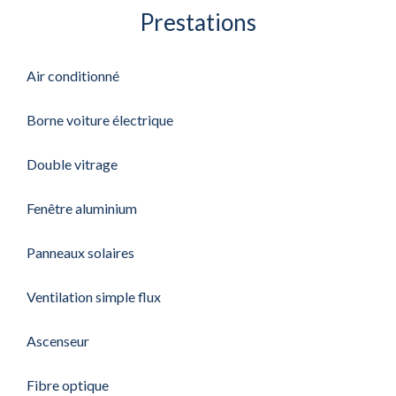
Prestations
Air conditionné
Borne voiture électrique
Double vitrage
Fenêtre aluminium
Panneaux solaires
Ventilation simple flux
Ascenseur
Fibre optique