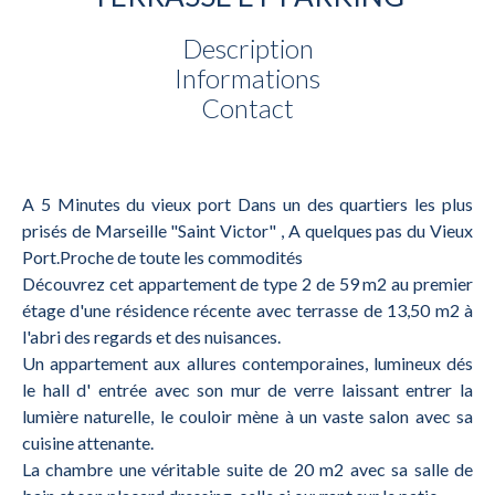
Description
Informations
Contact
A 5 Minutes du vieux port Dans un des quartiers les plus
prisés de Marseille "Saint Victor" , A quelques pas du Vieux
Port.Proche de toute les commodités
Découvrez cet appartement de type 2 de 59 m2 au premier
étage d'une résidence récente avec terrasse de 13,50 m2 à
l'abri des regards et des nuisances.
Un appartement aux allures contemporaines, lumineux dés
le hall d' entrée avec son mur de verre laissant entrer la
lumière naturelle, le couloir mène à un vaste salon avec sa
cuisine attenante.
La chambre une véritable suite de 20 m2 avec sa salle de