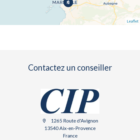
Leaflet
Contactez un conseiller
1265 Route d'Avignon
13540 Aix-en-Provence
France