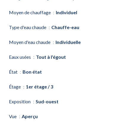
Moyen de chauffage
Individuel
Type d'eau chaude
Chauffe-eau
Moyen d'eau chaude
Individuelle
Eaux usées
Tout à l'égout
État
Bon état
Étage
1er étage / 3
Exposition
Sud-ouest
Vue
Aperçu