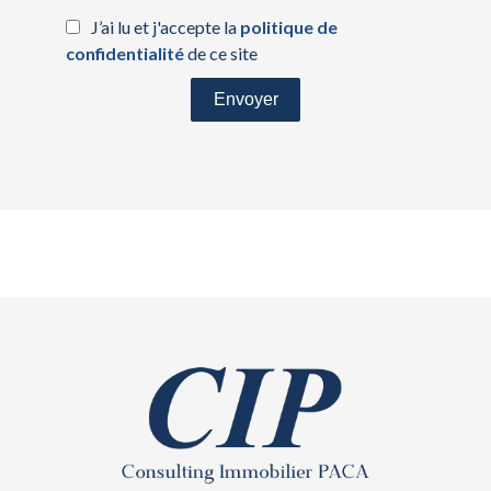
J’ai lu et j'accepte la
politique de
confidentialité
de ce site
Envoyer