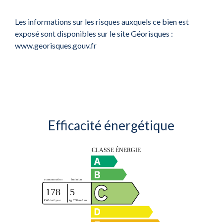
Les informations sur les risques auxquels ce bien est
exposé sont disponibles sur le site Géorisques :
www.georisques.gouv.fr
Efficacité énergétique