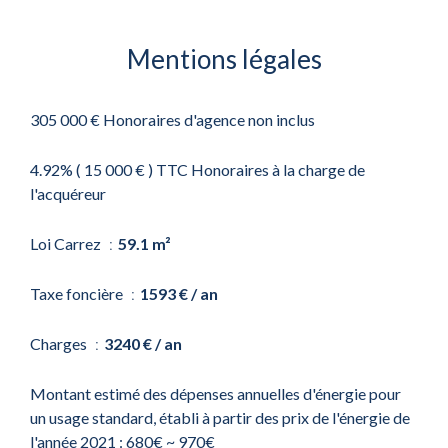
Mentions légales
305 000 € Honoraires d'agence non inclus
4.92% ( 15 000 € ) TTC Honoraires à la charge de
l'acquéreur
Loi Carrez
59.1 m²
Taxe foncière
1593 € / an
Charges
3240 € / an
Montant estimé des dépenses annuelles d'énergie pour
un usage standard, établi à partir des prix de l'énergie de
l'année 2021 : 680€ ~ 970€