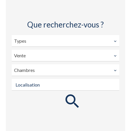
Que recherchez-vous ?
Types
Vente
Chambres
Localisation