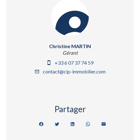
Christine MARTIN
Gérant
+33 6 07 37 74 59
contact@cip-immobilier.com
Partager