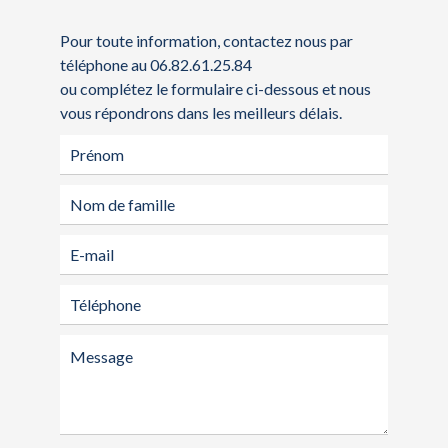
Pour toute information, contactez nous par
téléphone au 06.82.61.25.84
ou complétez le formulaire ci-dessous et nous
vous répondrons dans les meilleurs délais.