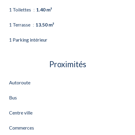
1 Toilettes
1.40 m²
1 Terrasse
13.50 m²
1 Parking intérieur
Proximités
Autoroute
Bus
Centre ville
Commerces