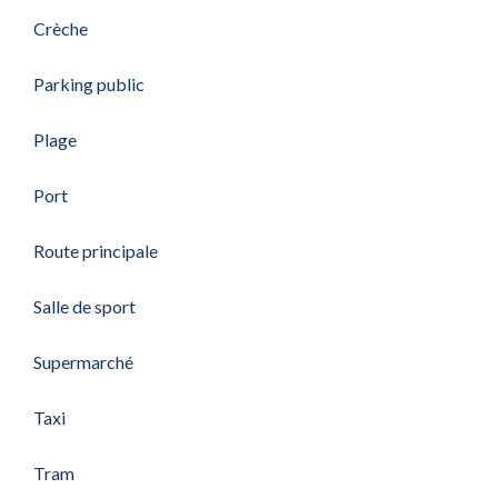
Crèche
Parking public
Plage
Port
Route principale
Salle de sport
Supermarché
Taxi
Tram