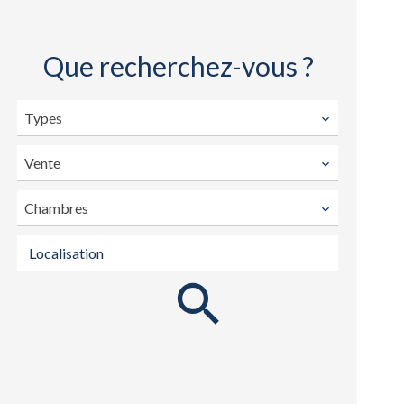
Que recherchez-vous ?
Types
Vente
Chambres
Localisation