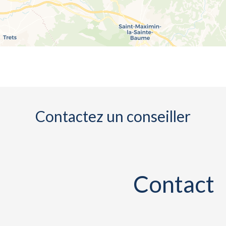
Contactez un conseiller
Contact