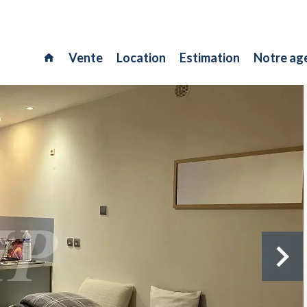
Vente
Location
Estimation
Notre ag