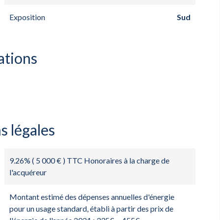
Exposition
Sud
ations
s légales
9.26% ( 5 000 € ) TTC Honoraires à la charge de
l'acquéreur
Montant estimé des dépenses annuelles d'énergie
pour un usage standard, établi à partir des prix de