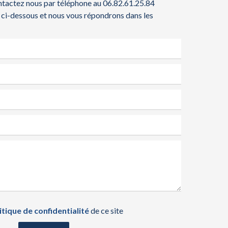
ntactez nous par téléphone au 06.82.61.25.84
 ci-dessous et nous vous répondrons dans les
itique de confidentialité
de ce site