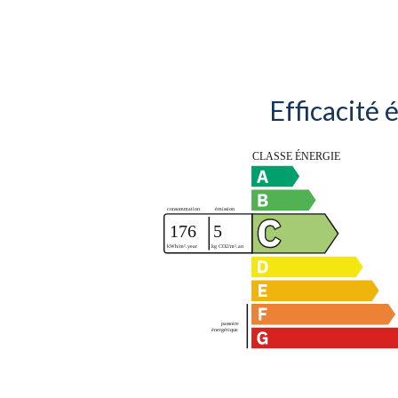
Efficacité