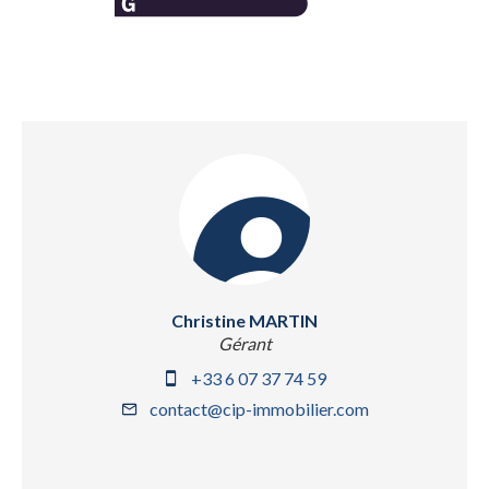
Christine MARTIN
Gérant
+33 6 07 37 74 59
contact@cip-immobilier.com