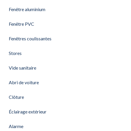
Fenêtre aluminium
Fenêtre PVC
Fenêtres coulissantes
Stores
Vide sanitaire
Abri de voiture
Clôture
Éclairage extérieur
Alarme