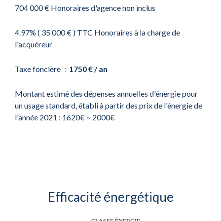
704 000 € Honoraires d'agence non inclus
4.97% ( 35 000 € ) TTC Honoraires à la charge de
l'acquéreur
Taxe foncière
1750 € / an
Montant estimé des dépenses annuelles d'énergie pour
un usage standard, établi à partir des prix de l'énergie de
l'année 2021 : 1620€ ~ 2000€
Efficacité énergétique