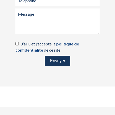
J’ai lu et j'accepte la
politique de
confidentialité
de ce site
Envoyer