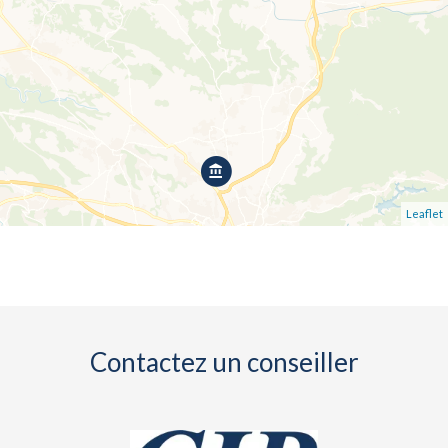
Leaflet
Contactez un conseiller