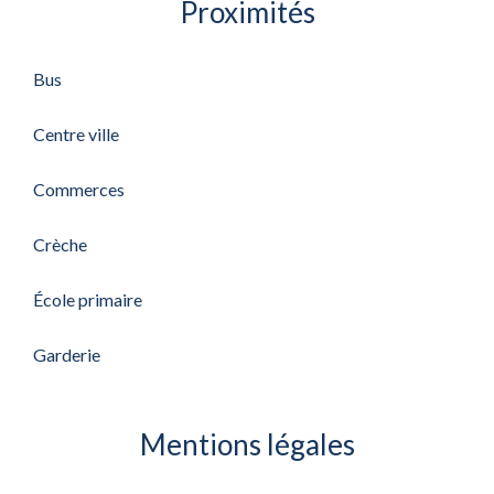
Proximités
Bus
Centre ville
Commerces
Crèche
École primaire
Garderie
Mentions légales