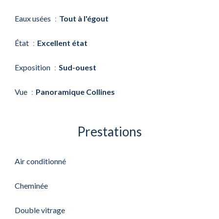
Eaux usées
Tout à l'égout
État
Excellent état
Exposition
Sud-ouest
Vue
Panoramique Collines
Prestations
Air conditionné
Cheminée
Double vitrage