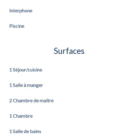
Interphone
Piscine
Surfaces
1 Séjour/cuisine
1 Salle à manger
2 Chambre de maître
1 Chambre
1 Salle de bains