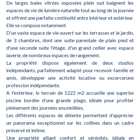
De larges baies vitrées exposées plein sud baignent les
espaces de vie de lumière naturelle tout au long de la journée
et offrent une parfaite continuité entre intérieur et extérieur.
Elle se compose notamment
D'un vaste espace de vie ouvert sur les terrasses et le jardin,
de 3 chambres, dont une suite parentale de plain pied et
d'une seconde suite l'étage, d'un grand cellier avec espace
laverie, de nombreux espaces de rangement.
La propriété dispose également de deux studios
indépendants, parfaitement adapté pour recevoir famille et
amis, développer une activité locative ou excercerune
profession indépendante.
A l'extérieur, le terrain de 1222 m2 accueille une superbe
piscine bordée d'une grande plage, idéale pour profiter
pleinement des journées ensoleillées.
Les différents espaces de détente permettent d'apprécier
un panorama exceptionnel sur les collines dans un cadre
préservé et intime.
Une propriété alliant confort et sérénités, idéale en