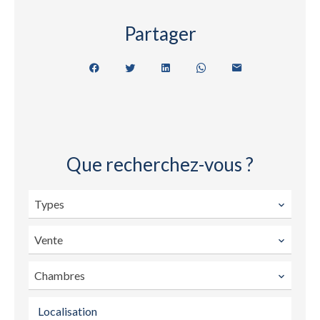
Partager
Que recherchez-vous ?
Types
Vente
Chambres
Localisation