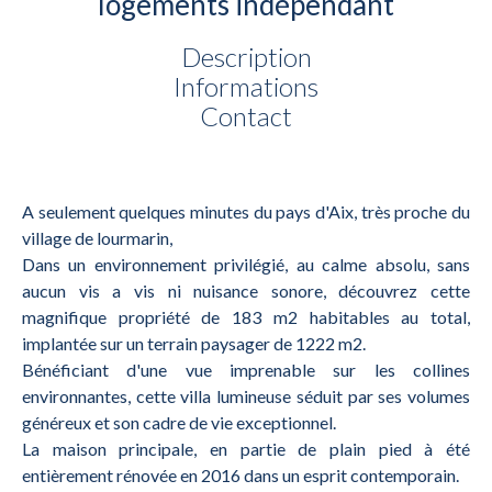
logements indépendant
Description
Informations
Contact
A seulement quelques minutes du pays d'Aix, très proche du
village de lourmarin,
Dans un environnement privilégié, au calme absolu, sans
aucun vis a vis ni nuisance sonore, découvrez cette
magnifique propriété de 183 m2 habitables au total,
implantée sur un terrain paysager de 1222 m2.
Bénéficiant d'une vue imprenable sur les collines
environnantes, cette villa lumineuse séduit par ses volumes
généreux et son cadre de vie exceptionnel.
La maison principale, en partie de plain pied à été
entièrement rénovée en 2016 dans un esprit contemporain.