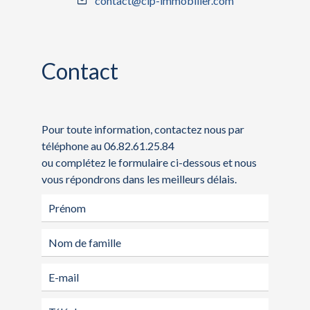
contact@cip-immobilier.com
Contact
Pour toute information, contactez nous par
téléphone au 06.82.61.25.84
ou complétez le formulaire ci-dessous et nous
vous répondrons dans les meilleurs délais.