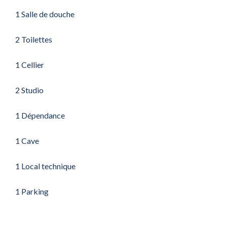
1 Salle de douche
2 Toilettes
1 Cellier
2 Studio
1 Dépendance
1 Cave
1 Local technique
1 Parking