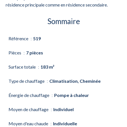
résidence principale comme en résidence secondaire.
Sommaire
Référence
519
Pièces
7 pièces
Surface totale
183 m²
Type de chauffage
Climatisation, Cheminée
Énergie de chauffage
Pompe à chaleur
Moyen de chauffage
Individuel
Moyen d'eau chaude
Individuelle